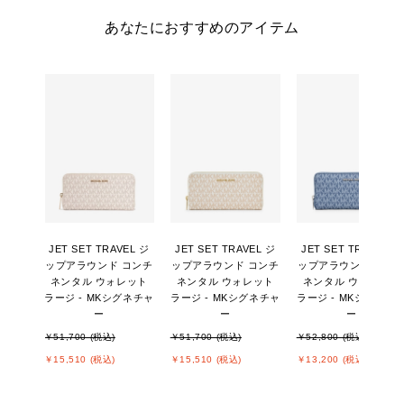
あなたにおすすめのアイテム
JET SET TRAVEL ジ
JET SET TRAVEL ジ
JET SET TRAVEL ジ
ップアラウンド コンチ
ップアラウンド コンチ
ップアラウンド コン
ネンタル ウォレット
ネンタル ウォレット
ネンタル ウォレット
ラージ - MKシグネチャ
ラージ - MKシグネチャ
ラージ - MKシグネチ
ー
ー
ー
￥51,700 (税込)
￥51,700 (税込)
￥52,800 (税込)
￥15,510 (税込)
￥15,510 (税込)
￥13,200 (税込)