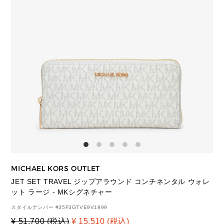
MICHAEL KORS OUTLET
JET SET TRAVEL ジップアラウンド コンチネンタル ウォレ
ット ラージ - MKシグネチャー
スタイルナンバー #
35F3GTVE9V1999
¥ 51,700 (税込)
¥ 15,510 (税込)