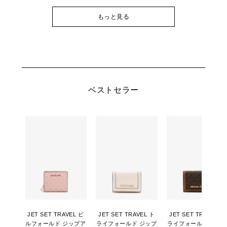
もっと見る
ベストセラー
JET SET TRAVEL ビ
JET SET TRAVEL ト
JET SET TRAVEL ト
ルフォールド ジップア
ライフォールド ジップ
ライフォールド ジッ