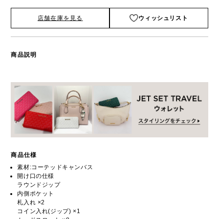
店舗在庫を見る
ウィッシュリスト
商品説明
商品仕様
素材:コーテッドキャンバス
開け口の仕様
ラウンドジップ
内側ポケット
札入れ ×2
コイン入れ(ジップ) ×1