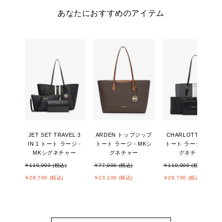
あなたにおすすめのアイテム
JET SET TRAVEL 3
ARDEN トップジップ
CHARLOTTE 3 IN 1
IN 1 トート ラージ -
トート ラージ - MKシ
トート ラージ - MKシ
MKシグネチャー
グネチャー
グネチャー
￥110,000 (税込)
￥77,000 (税込)
￥110,000 (税込)
￥29,700 (税込)
￥23,100 (税込)
￥29,700 (税込)