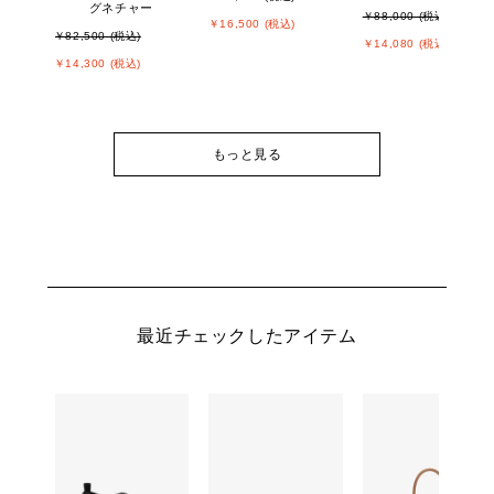
グネチャー
￥88,000 (税込)
￥16,500 (税込)
￥82,500 (税込)
￥14,080 (税込)
￥14,300 (税込)
もっと見る
最近チェックしたアイテム