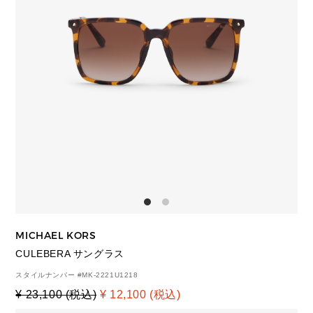
MICHAEL KORS
CULEBERA サングラス
スタイルナンバー #
MK-2221U1218
¥ 23,100 (税込)
¥ 12,100 (税込)