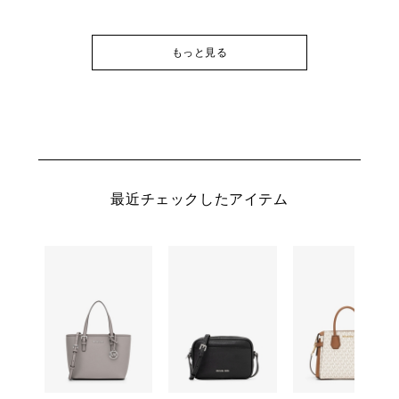
もっと見る
最近チェックしたアイテム