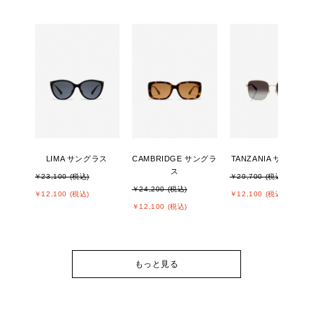
LIMA サングラス
CAMBRIDGE サングラ
TANZANIA サングラ
ス
￥23,100 (税込)
￥29,700 (税込)
￥24,200 (税込)
￥12,100 (税込)
￥12,100 (税込)
￥12,100 (税込)
もっと見る