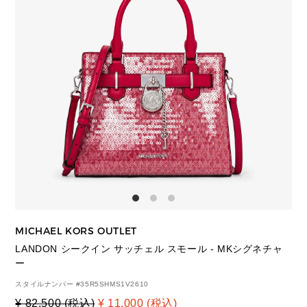
MICHAEL KORS OUTLET
LANDON シークイン サッチェル スモール - MKシグネチャ
ー
スタイルナンバー #
35R5SHMS1V2610
¥ 82,500 (税込)
¥ 11,000 (税込)