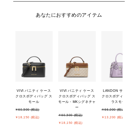
あなたにおすすめのアイテム
VIVI バニティ ケース
VIVI バニティ ケース
LANDON サッチェル
クロスボディバッグ ス
クロスボディバッグ ス
クロスボディ エクス
モール
モール - MKシグネチャ
ラスモール
ー
￥60,500 (税込)
￥66,000 (税込)
￥60,500 (税込)
￥18,150 (税込)
￥13,200 (税込)
￥18,150 (税込)