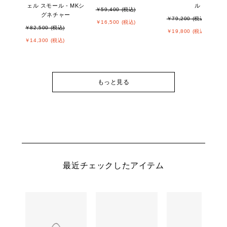
ェル スモール - MKシ
ル
￥59,400 (税込)
グネチャー
￥79,200 (税込)
￥16,500 (税込)
￥82,500 (税込)
￥19,800 (税込)
￥14,300 (税込)
もっと見る
最近チェックしたアイテム