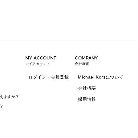
MY ACCOUNT
COMPANY
マイアカウント
会社概要
ログイン・会員登録
Michael Korsについて
会社概要
えますか？
採用情報
？