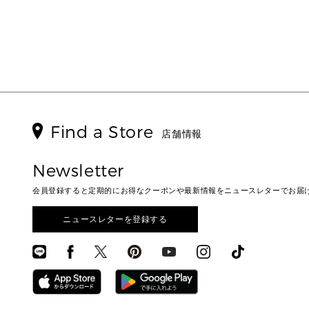
Find a Store
店舗情報
Newsletter
会員登録すると定期的にお得なクーポンや最新情報をニュースレターでお届
ニュースレターを登録する