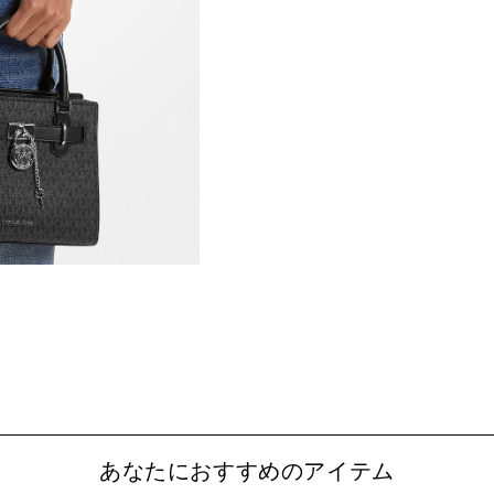
あなたにおすすめのアイテム