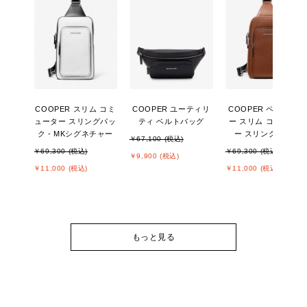
COOPER スリム コミ
COOPER ユーティリ
COOPER ペブルレザ
ューター スリングパッ
ティ ベルトバッグ
ー スリム コミュータ
ク - MKシグネチャー
ー スリングパック
￥67,100 (税込)
￥69,300 (税込)
￥69,300 (税込)
￥9,900 (税込)
￥11,000 (税込)
￥11,000 (税込)
もっと見る