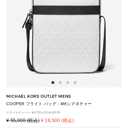
MICHAEL KORS OUTLET MENS
COOPER フライト バッグ - MKシグネチャー
スタイルナンバー #
37F2LCOL6J3535
¥ 55,000 (税込)
¥ 16,500 (税込)