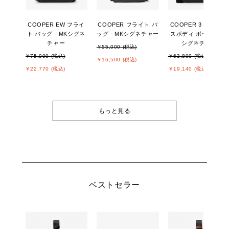
COOPER EW フライ
COOPER フライト バ
COOPER 3 IN 1 クロ
ト バッグ - MKシグネ
ッグ - MKシグネチャー
スボディ ポーチ - MK
チャー
シグネチャー
￥55,000 (税込)
￥75,900 (税込)
￥63,800 (税込)
￥16,500 (税込)
￥22,770 (税込)
￥19,140 (税込)
もっと見る
ベストセラー