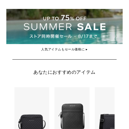
人気アイテムもセール価格に ▸
あなたにおすすめのアイテム