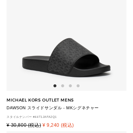
MICHAEL KORS OUTLET MENS
DAWSON スライドサンダル - MKシグネチャー
スタイルナンバー #
44T1JAFA2Q1
¥ 30,800 (税込)
¥ 9,240 (税込)