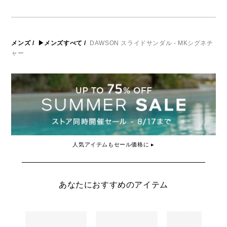
メンズ
/
▶メンズすべて
/
DAWSON スライドサンダル - MKシグネチ
ャー
人気アイテムもセール価格に ▸
あなたにおすすめのアイテム