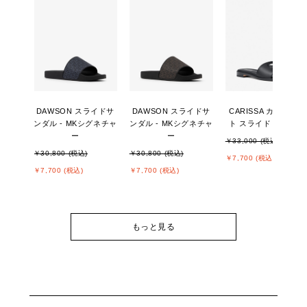
DAWSON スライドサ
DAWSON スライドサ
CARISSA カットアウ
ンダル - MKシグネチャ
ンダル - MKシグネチャ
ト スライド サンダル
ー
ー
￥33,000 (税込)
￥30,800 (税込)
￥30,800 (税込)
￥7,700 (税込)
￥7,700 (税込)
￥7,700 (税込)
もっと見る