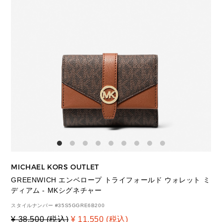
MICHAEL KORS OUTLET
GREENWICH エンベロープ トライフォールド ウォレット ミ
ディアム - MKシグネチャー
スタイルナンバー #
35S5GGRE6B200
¥ 38,500 (税込)
¥ 11,550 (税込)