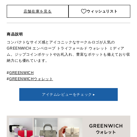
店舗在庫を見る
ウィッシュリスト
商品説明
コンパクトなサイズ感とアイコニックなサークルロゴが人気の
GREENWICH エンベロープ トライフォールド ウォレット ミディア
ム。ジップコインポケットやお札入れ、豊富なポケットも備えており収
納力にも優れています。
#
GREENWICH
#
GREENWICHウォレット
アイテムレビューをチェック ▸