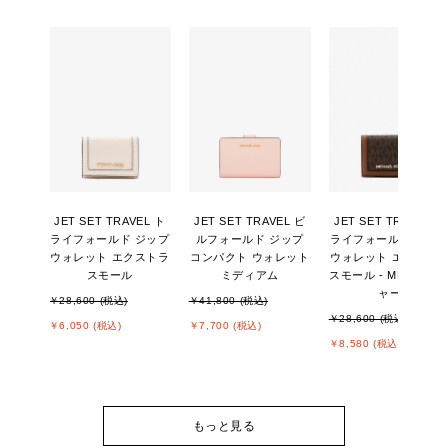
JET SET TRAVEL ト
JET SET TRAVEL ビ
JET SET TRAVEL ト
ライフォールド ジップ
ルフォールド ジップ
ライフォールド ジッ
ウォレット エクストラ
コンパクト ウォレット
ウォレット エクスト
スモール
ミディアム
スモール - MKシグネ
ャー
￥28,600 (税込)
￥41,800 (税込)
￥28,600 (税込)
￥6,050 (税込)
￥7,700 (税込)
￥8,580 (税込)
もっと見る