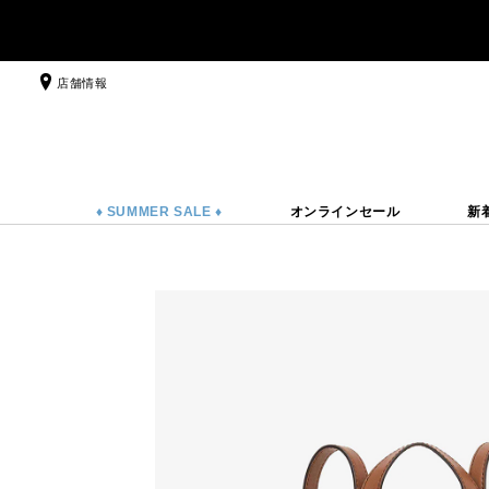
店舗情報
♦ SUMMER SALE ♦
オンラインセール
新