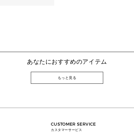
あなたにおすすめのアイテム
もっと見る
CUSTOMER SERVICE
カスタマーサービス