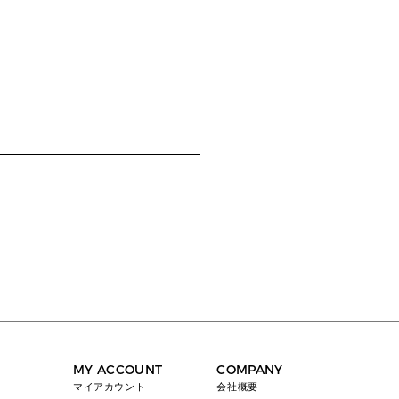
MY ACCOUNT
COMPANY
マイアカウント
会社概要