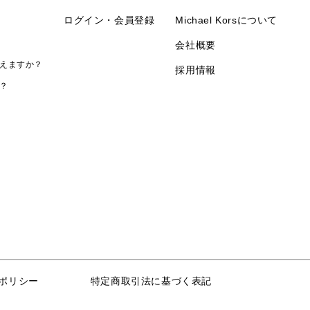
ログイン・会員登録
Michael Korsについて
会社概要
えますか？
採用情報
？
ポリシー
特定商取引法に基づく表記