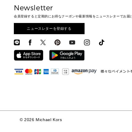
Newsletter
会員登録すると定期的にお得なクーポンや最新情報をニュースレターでお届
ニュースレターを登録する
©
2026 Michael Kors