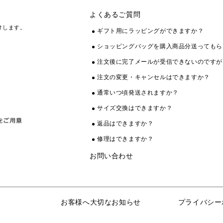
よくあるご質問
けします。
ギフト用にラッピングができますか？
ショッピングバッグを購入商品分送ってもら
注文後に完了メールが受信できないのですが
注文の変更・キャンセルはできますか？
通常いつ頃発送されますか？
サイズ交換はできますか？
返品はできますか？
修理はできますか？
お問い合わせ
お客様へ大切なお知らせ
プライバシー