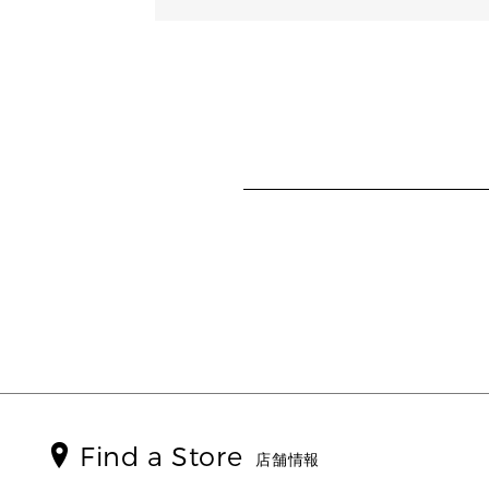
Find a Store
店舗情報