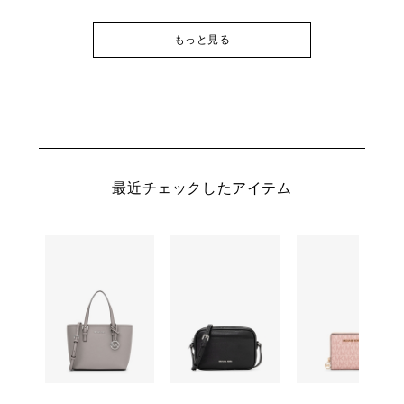
もっと見る
最近チェックしたアイテム