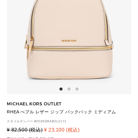
MICHAEL KORS OUTLET
RHEA ぺブル レザー ジップ バックパック ミディアム
スタイルナンバー #
35S5GRAB2L2171
¥ 82,500 (税込)
¥ 23,100 (税込)