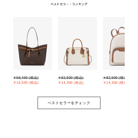
￥59,400 (税込)
￥82,500 (税込)
￥82,500 (税込)
￥16,500 (税込)
￥14,300 (税込)
￥14,300 (税込)
ベストセラーをチェック