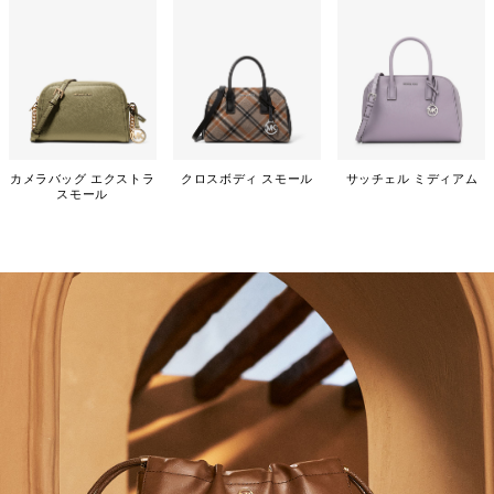
カメラバッグ エクストラ
クロスボディ スモール
サッチェル ミディアム
スモール