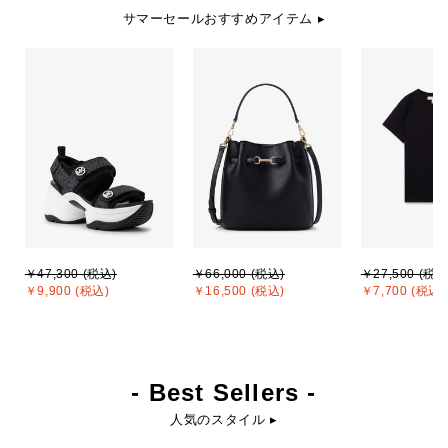
サマーセールおすすめアイテム ▸
￥47,300 (税込)
￥66,000 (税込)
￥27,500 (税込
￥9,900 (税込)
￥16,500 (税込)
￥7,700 (税込)
- Best Sellers -
人気のスタイル ▸