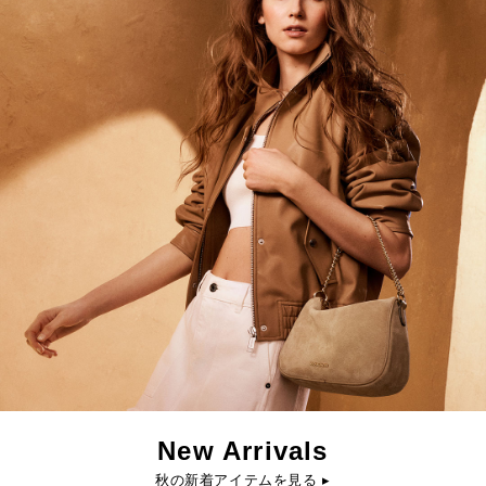
New Arrivals
秋の新着アイテムを見る ▸