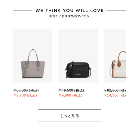
￥66,000 (税込)
￥49,500 (税込)
￥82,500 (税込)
￥9,900 (税込)
￥9,900 (税込)
￥14,300 (税込)
もっと見る