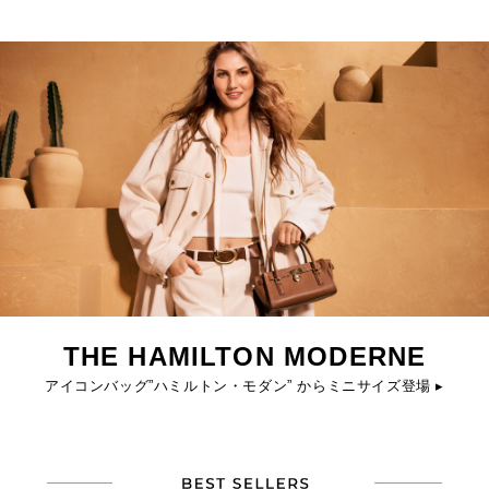
THE HAMILTON MODERNE
アイコンバッグ”ハミルトン・モダン” からミニサイズ登場 ▸