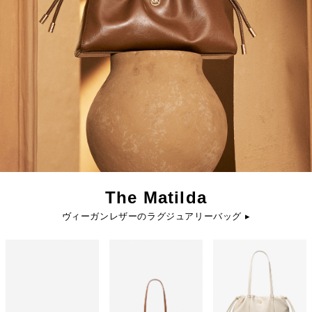
The Matilda
ヴィーガンレザーのラグジュアリーバッグ ▸