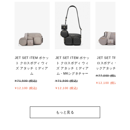
JET SET ITEM ポケッ
JET SET ITEM ポケッ
JET SET TRAVEL ク
ト クロスボディ ウィ
ト クロスボディ ウィ
ロスボディ ウィズ テ
ズ アタッチ ミディア
ズ アタッチ ミディア
ックアタッチ スモー
ム
ム - MKシグネチャー
￥77,000 (税込)
￥71,500 (税込)
￥71,500 (税込)
￥12,100 (税込)
￥12,100 (税込)
￥12,100 (税込)
もっと見る