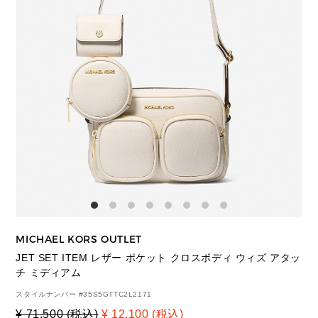
MICHAEL KORS OUTLET
JET SET ITEM レザー ポケット クロスボディ ウィズ アタッ
チ ミディアム
スタイルナンバー #
35S5GTTC2L2171
¥ 71,500 (税込)
¥ 12,100 (税込)