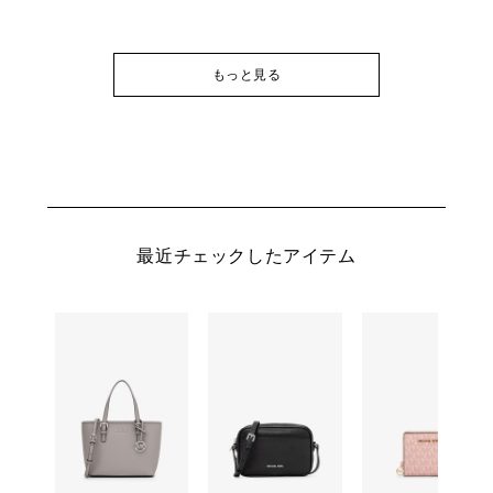
もっと見る
最近チェックしたアイテム