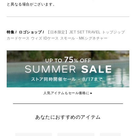
と異なる場合がございます。
特集
/
ロゴショップ
/
【日本限定】JET SET TRAVEL トップジップ
カードケース ウィズ IDケース スモール - MKシグネチャー
人気アイテムもセール価格に ▸
あなたにおすすめのアイテム