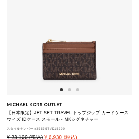
MICHAEL KORS OUTLET
【日本限定】JET SET TRAVEL トップジップ カードケース
ウィズ IDケース スモール - MKシグネチャー
スタイルナンバー #
35S5GTVD1B200
¥ 23,100 (税込)
¥ 6,930 (税込)