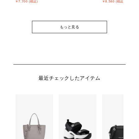
￥7,700 (税込)
￥8,580 (税込)
もっと見る
最近チェックしたアイテム