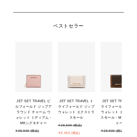
ベストセラー
JET SET TRAVEL ビ
JET SET TRAVEL ト
JET SET TRAVEL ト
ルフォールド ジップア
ライフォールド ジップ
ライフォールド ジッ
ラウンド チャーム ウ
ウォレット エクストラ
ウォレット エクスト
ォレット ミディアム -
スモール
スモール - MKシグネ
MKシグネチャー
ャー
￥28,600 (税込)
￥38,500 (税込)
￥28,600 (税込)
￥6,050 (税込)