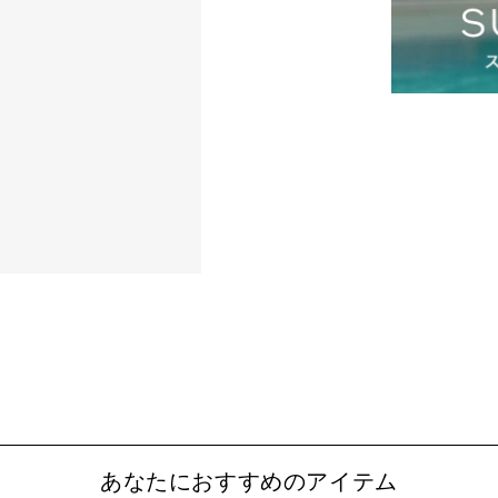
あなたにおすすめのアイテム