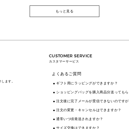
もっと見る
CUSTOMER SERVICE
カスタマーサービス
よくあるご質問
けします。
ギフト用にラッピングができますか？
ショッピングバッグを購入商品分送ってもら
注文後に完了メールが受信できないのですが
注文の変更・キャンセルはできますか？
通常いつ頃発送されますか？
サイズ交換はできますか？