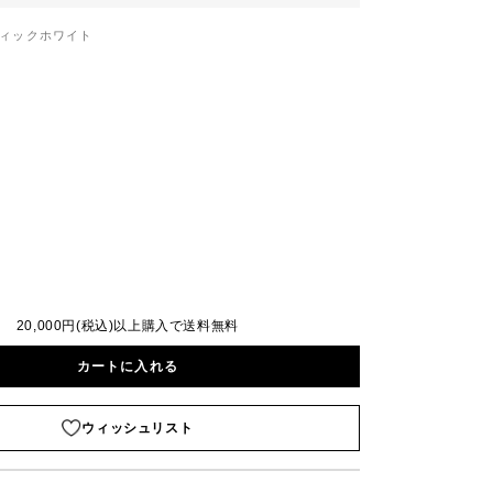
ィックホワイト
20,000円(税込)以上購入で送料無料
カートに入れる
ウィッシュリスト