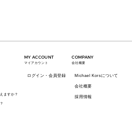
MY ACCOUNT
COMPANY
マイアカウント
会社概要
ログイン・会員登録
Michael Korsについて
会社概要
えますか？
採用情報
？