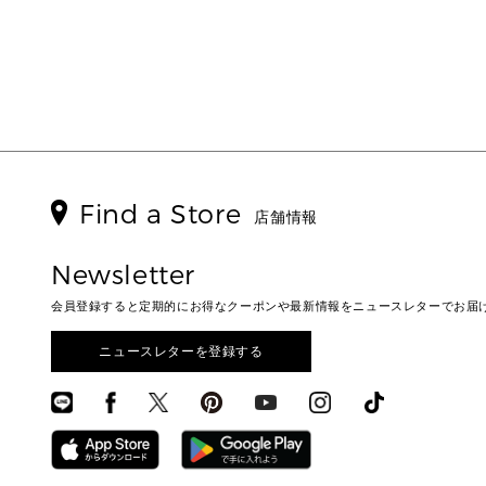
Find a Store
店舗情報
Newsletter
会員登録すると定期的にお得なクーポンや最新情報をニュースレターでお届
ニュースレターを登録する