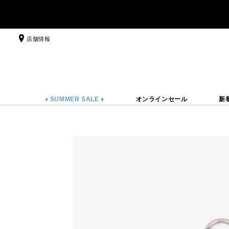
店舗情報
♦ SUMMER SALE ♦
オンラインセール
新