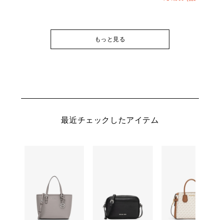
もっと見る
最近チェックしたアイテム