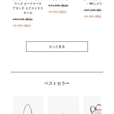
ウィズ カードケース
- MKシグネチャー
￥71,500 (税込)
アタッチ エクストラス
￥57,200 (税込)
￥9,900 (税込)
モール
￥9,900 (税込)
￥62,700 (税込)
￥9,900 (税込)
もっと見る
ベストセラー