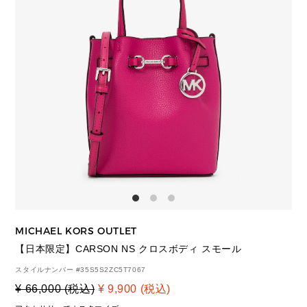
MICHAEL KORS OUTLET
【日本限定】CARSON NS クロスボディ スモール
スタイルナンバー #
35S5S2ZC5T7067
¥ 66,000 (税込)
¥ 9,900 (税込)