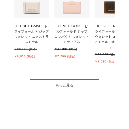
JET SET TRAVEL ト
JET SET TRAVEL ビ
JET SET TRAVEL ト
ライフォールド ジップ
ルフォールド ジップ
ライフォールド ジッ
ウォレット エクストラ
コンパクト ウォレット
ウォレット エクスト
スモール
ミディアム
スモール - MKシグネ
ャー
￥28,600 (税込)
￥41,800 (税込)
￥28,600 (税込)
￥6,050 (税込)
￥7,700 (税込)
￥8,580 (税込)
もっと見る