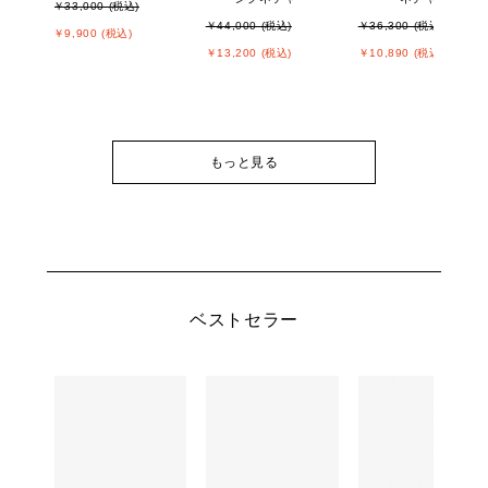
￥33,000 (税込)
￥44,000 (税込)
￥36,300 (税込)
￥9,900 (税込)
￥13,200 (税込)
￥10,890 (税込)
もっと見る
ベストセラー