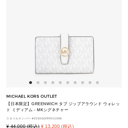
MICHAEL KORS OUTLET
【日本限定】GREENWICH タブ ジップアラウンド ウォレッ
ト ミディアム - MKシグネチャー
スタイルナンバー #
35S5GGRF6V1999
¥ 44,000 (税込)
¥ 13,200 (税込)