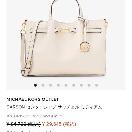
MICHAEL KORS OUTLET
CARSON センタージップ サッチェル ミディアム
スタイルナンバー #
35S5G2ZS3T2171
¥ 84,700 (税込)
¥ 29,645 (税込)