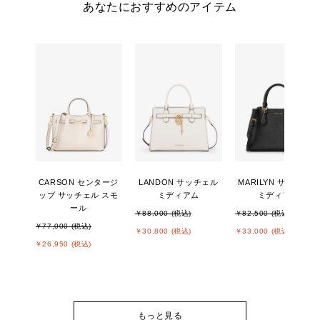
あなたにおすすめのアイテム
CARSON センタージ
LANDON サッチェル
MARILYN サッチェル
ップ サッチェル スモ
ミディアム
ミディアム
ール
￥88,000 (税込)
￥82,500 (税込)
￥77,000 (税込)
￥30,800 (税込)
￥33,000 (税込)
￥26,950 (税込)
もっと見る