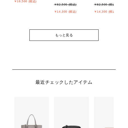
￥16,500 (税込)
￥82,500 (税込)
￥82,500 (税込)
￥14,300 (税込)
￥14,300 (税込)
もっと見る
最近チェックしたアイテム