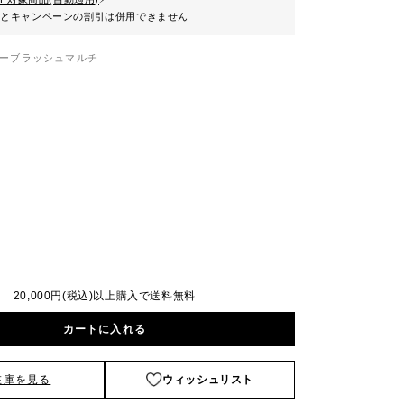
ンとキャンペーンの割引は併用できません
ーブラッシュマルチ
20,000円(税込)以上購入で送料無料
カートに入れる
在庫を見る
ウィッシュリスト