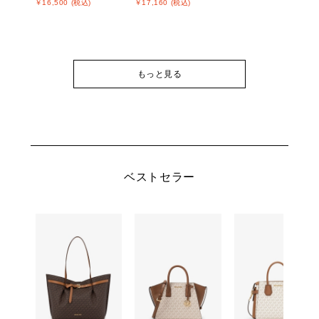
￥16,500 (税込)
￥17,160 (税込)
もっと見る
ベストセラー