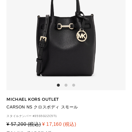
MICHAEL KORS OUTLET
CARSON NS クロスボディ スモール
スタイルナンバー #
35S5G2ZC5T1
¥ 57,200 (税込)
¥ 17,160 (税込)