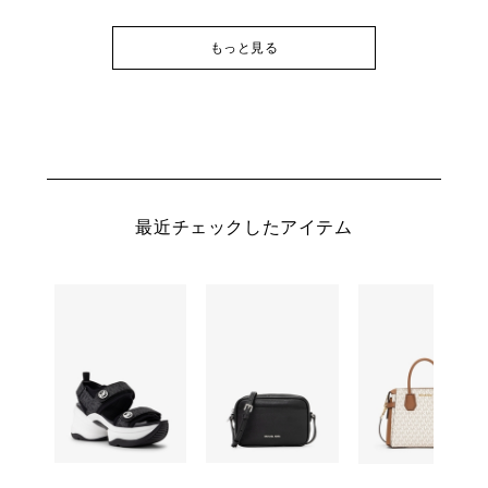
もっと見る
最近チェックしたアイテム