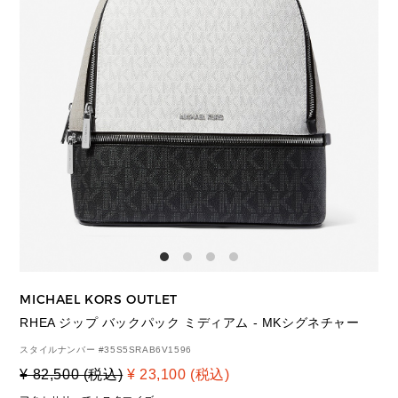
MICHAEL KORS OUTLET
RHEA ジップ バックパック ミディアム - MKシグネチャー
スタイルナンバー #
35S5SRAB6V1596
¥ 82,500 (税込)
¥ 23,100 (税込)