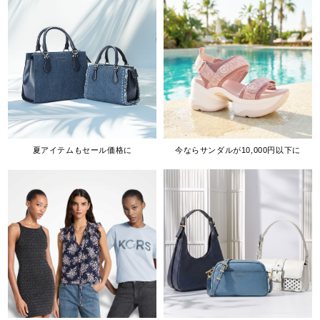
夏アイテムもセール価格に
今ならサンダルが10,000円以下に