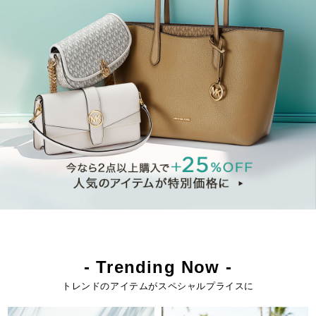
- Trending Now -
トレンドのアイテムがスペシャルプライスに