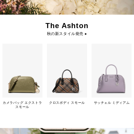
The Ashton
秋の新スタイル発売 ▸
カメラバッグ エクストラ
クロスボディ スモール
サッチェル ミディアム
スモール