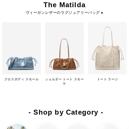
The Matilda
ヴィーガンレザーのラグジュアリーバッグ ▸
クロスボディ スモール
ショルダー トート スモー
トート ラージ
ル
- Shop by Category -