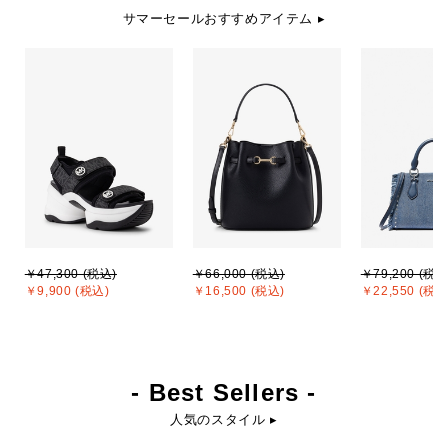
サマーセールおすすめアイテム ▸
￥47,300 (税込)
￥66,000 (税込)
￥79,200 (税込
￥9,900 (税込)
￥16,500 (税込)
￥22,550 (税込
- Best Sellers -
人気のスタイル ▸