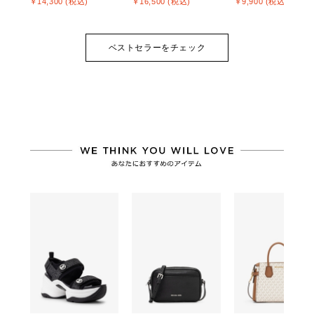
￥14,300 (税込)
￥16,500 (税込)
￥9,900 (税込)
ベストセラーをチェック