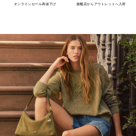
オンラインセール再値下げ
旗艦店からアウトレットへ入荷