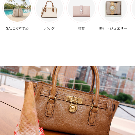
SALEおすすめ
バッグ
財布
時計・ジュエリー