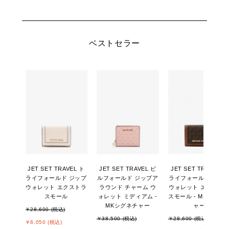
ベストセラー
JET SET TRAVEL ト
JET SET TRAVEL ビ
JET SET TRAVEL ト
ライフォールド ジップ
ルフォールド ジップア
ライフォールド ジッ
ウォレット エクストラ
ラウンド チャーム ウ
ウォレット エクスト
スモール
ォレット ミディアム -
スモール - MKシグネ
MKシグネチャー
ャー
￥28,600 (税込)
￥38,500 (税込)
￥28,600 (税込)
￥6,050 (税込)