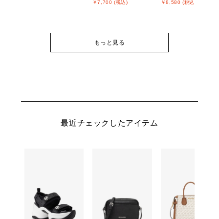
￥7,700 (税込)
￥8,580 (税込)
もっと見る
最近チェックしたアイテム