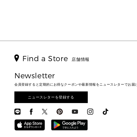
Find a Store
店舗情報
Newsletter
会員登録すると定期的にお得なクーポンや最新情報をニュースレターでお届
ニュースレターを登録する