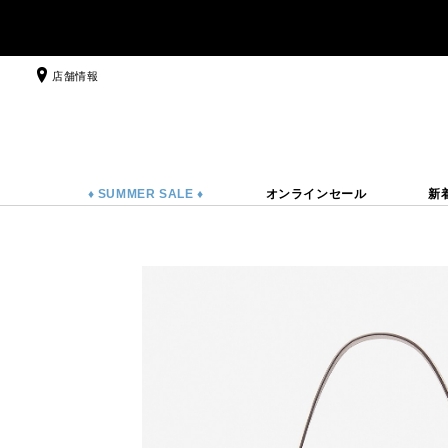
店舗情報
♦ SUMMER SALE ♦
オンラインセール
新