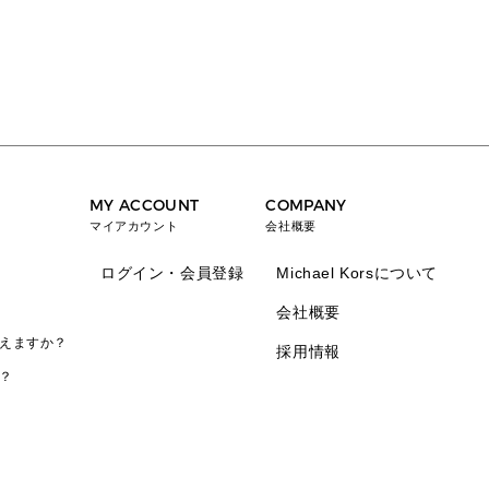
MY ACCOUNT
COMPANY
マイアカウント
会社概要
ログイン・会員登録
Michael Korsについて
会社概要
えますか？
採用情報
？