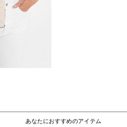
あなたにおすすめのアイテム