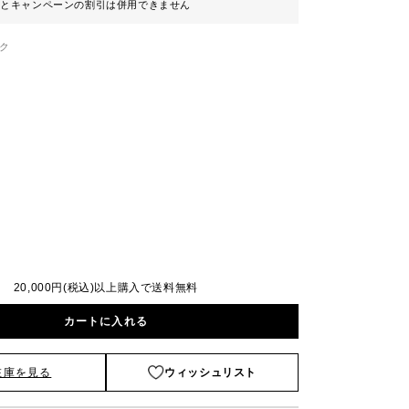
ンとキャンペーンの割引は併用できません
ク
20,000円(税込)以上購入で送料無料
カートに入れる
在庫を見る
ウィッシュリスト