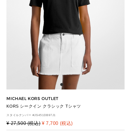
MICHAEL KORS OUTLET
KORS シークイン クラシック Tシャツ
スタイルナンバー #
JS451DB97J1
¥ 27,500 (税込)
¥ 7,700 (税込)