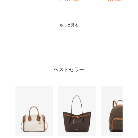
もっと見る
ベストセラー