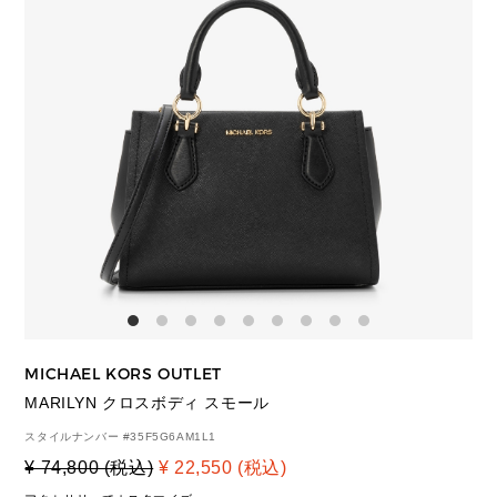
MICHAEL KORS OUTLET
MARILYN クロスボディ スモール
スタイルナンバー #
35F5G6AM1L1
¥ 74,800 (税込)
¥ 22,550 (税込)