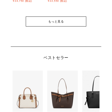
￥24,750 (税込)
￥22,550 (税込)
もっと見る
ベストセラー