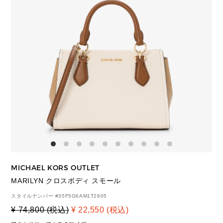
MICHAEL KORS OUTLET
MARILYN クロスボディ スモール
スタイルナンバー #
35F5G6AM1T2605
¥ 74,800 (税込)
¥ 22,550 (税込)