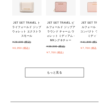
JET SET TRAVEL ト
JET SET TRAVEL ビ
JET SET TRAVEL ビ
ライフォールド ジップ
ルフォールド ジップア
ルフォールド ジップ
ウォレット エクストラ
ラウンド チャーム ウ
コンパクト ウォレッ
スモール
ォレット ミディアム -
ミディアム
MKシグネチャー
￥28,600 (税込)
￥41,800 (税込)
￥38,500 (税込)
￥6,050 (税込)
￥7,700 (税込)
￥7,700 (税込)
もっと見る