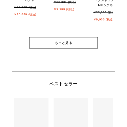
￥33,000 (税込)
MKシグネチャー
￥36,300 (税込)
￥9,900 (税込)
￥33,000 (税込)
￥10,890 (税込)
￥9,900 (税込)
もっと見る
ベストセラー