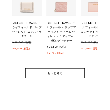
JET SET TRAVEL ト
JET SET TRAVEL ビ
JET SET TRAVEL ビ
ライフォールド ジップ
ルフォールド ジップア
ルフォールド ジップ
ウォレット エクストラ
ラウンド チャーム ウ
コンパクト ウォレッ
スモール
ォレット ミディアム -
ミディアム
MKシグネチャー
￥28,600 (税込)
￥41,800 (税込)
￥38,500 (税込)
￥6,050 (税込)
￥7,700 (税込)
￥7,700 (税込)
もっと見る