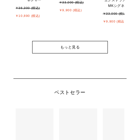
￥33,000 (税込)
MKシグネチャー
￥36,300 (税込)
￥9,900 (税込)
￥33,000 (税込)
￥10,890 (税込)
￥9,900 (税込)
もっと見る
ベストセラー