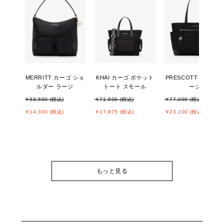
MERRITT カーゴ ショ
KHAI カーゴ ポケット
PRESCOTT トート 
ルダー ラージ
トート スモール
ージ
￥93,500 (税込)
￥71,500 (税込)
￥77,000 (税込)
￥14,300 (税込)
￥17,875 (税込)
￥23,100 (税込)
もっと見る