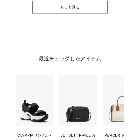
もっと見る
最近チェックしたアイテム
OLYMPIA サンダル -
JET SET TRAVEL カ
MERCER トップジッ