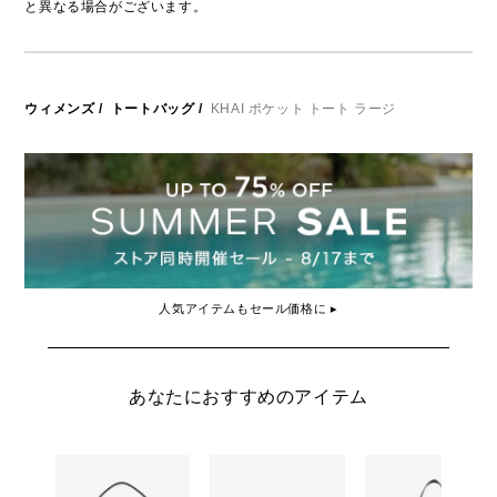
と異なる場合がございます。
ウィメンズ
/
トートバッグ
/
KHAI ポケット トート ラージ
人気アイテムもセール価格に ▸
あなたにおすすめのアイテム