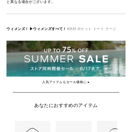
と異なる場合がございます。
ウィメンズ
/
▶ウィメンズすべて
/
KHAI ポケット トート ラージ
人気アイテムもセール価格に ▸
あなたにおすすめのアイテム