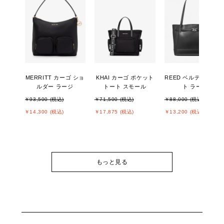
MERRITT カーゴ ショ
KHAI カーゴ ポケット
REED ベルテッド ト
ルダー ラージ
トート スモール
ト ラージ
￥93,500 (税込)
￥71,500 (税込)
￥88,000 (税込)
￥14,300 (税込)
￥17,875 (税込)
￥13,200 (税込)
もっと見る