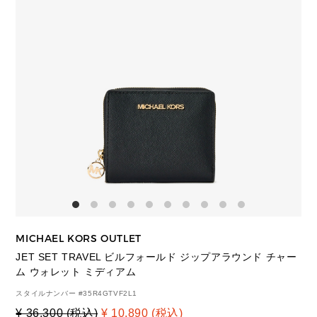
MICHAEL KORS OUTLET
JET SET TRAVEL ビルフォールド ジップアラウンド チャー
ム ウォレット ミディアム
スタイルナンバー #
35R4GTVF2L1
¥ 36,300 (税込)
¥ 10,890 (税込)