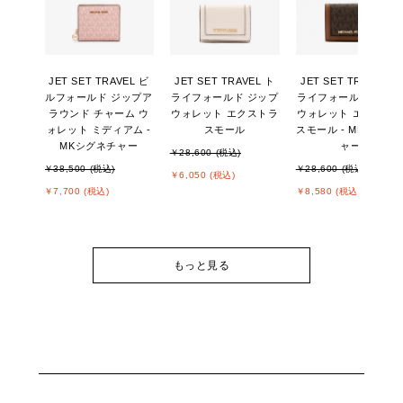
JET SET TRAVEL ビ
JET SET TRAVEL ト
JET SET TRAVEL ト
ルフォールド ジップア
ライフォールド ジップ
ライフォールド ジッ
ラウンド チャーム ウ
ウォレット エクストラ
ウォレット エクスト
ォレット ミディアム -
スモール
スモール - MKシグネ
MKシグネチャー
ャー
￥28,600 (税込)
￥38,500 (税込)
￥28,600 (税込)
￥6,050 (税込)
￥7,700 (税込)
￥8,580 (税込)
もっと見る