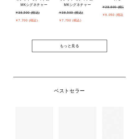
MKシグネチャー
MKシグネチャー
￥28,600 (税込)
￥38,500 (税込)
￥38,500 (税込)
￥6,050 (税込)
￥7,700 (税込)
￥7,700 (税込)
もっと見る
ベストセラー