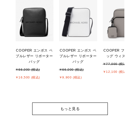
COOPER エンボス ペ
COOPER エンボス ペ
COOPER フライト 
ブルレザー リポーター
ブルレザー リポーター
ッグ ウィズ ポーチ
バッグ
バッグ
￥77,000 (税込)
￥66,000 (税込)
￥66,000 (税込)
￥12,100 (税込)
￥16,500 (税込)
￥9,900 (税込)
もっと見る