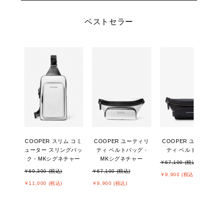
ベストセラー
COOPER スリム コミ
COOPER ユーティリ
COOPER ユーティリ
ューター スリングパッ
ティ ベルトバッグ -
ティ ベルトバッグ
ク - MKシグネチャー
MKシグネチャー
￥67,100 (税込)
￥69,300 (税込)
￥67,100 (税込)
￥9,900 (税込)
￥11,000 (税込)
￥9,900 (税込)