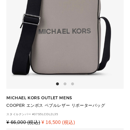
MICHAEL KORS OUTLET MENS
COOPER エンボス ペブルレザー リポーターバッグ
スタイルナンバー #
37S5LCOL2L35
¥ 66,000 (税込)
¥ 16,500 (税込)