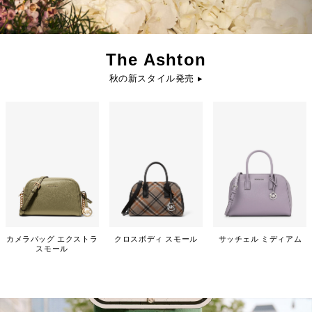
The Ashton
秋の新スタイル発売 ▸
カメラバッグ エクストラ
クロスボディ スモール
サッチェル ミディアム
スモール