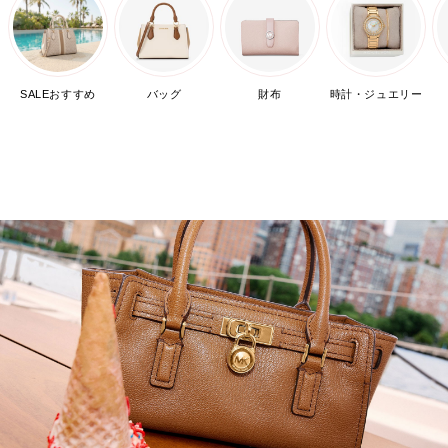
SALEおすすめ
バッグ
財布
時計・ジュエリー