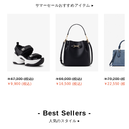
サマーセールおすすめアイテム ▸
￥47,300 (税込)
￥66,000 (税込)
￥79,200 (税込
￥9,900 (税込)
￥16,500 (税込)
￥22,550 (税込
- Best Sellers -
人気のスタイル ▸