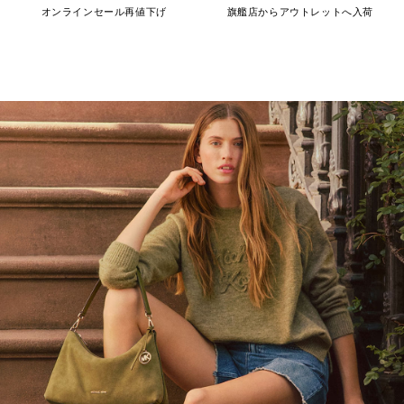
オンラインセール再値下げ
旗艦店からアウトレットへ入荷