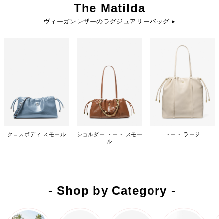
The Matilda
ヴィーガンレザーのラグジュアリーバッグ ▸
クロスボディ スモール
ショルダー トート スモー
トート ラージ
ル
- Shop by Category -