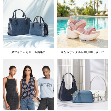
夏アイテムもセール価格に
今ならサンダルが10,000円以下に