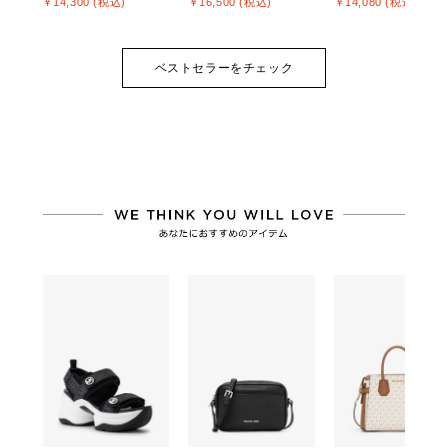
￥14,300 (税込)
￥16,500 (税込)
￥14,080 (税込)
ベストセラーをチェック