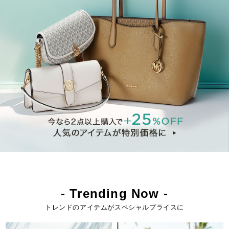
- Trending Now -
トレンドのアイテムがスペシャルプライスに