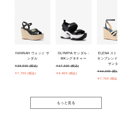
HANNAH ウェッジ サ
OLYMPIA サンダル -
ELENA ストライプ リ
ンダル
MKシグネチャー
ネンブレンド ウェッ
サンダル
￥38,500 (税込)
￥47,300 (税込)
￥44,000 (税込)
￥7,700 (税込)
￥9,900 (税込)
￥7,700 (税込)
もっと見る