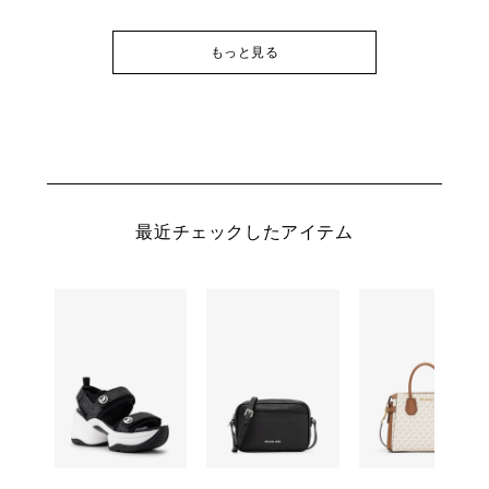
もっと見る
最近チェックしたアイテム