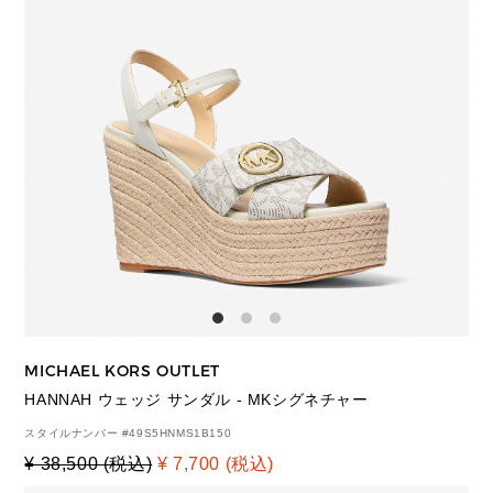
MICHAEL KORS OUTLET
HANNAH ウェッジ サンダル - MKシグネチャー
スタイルナンバー #
49S5HNMS1B150
¥ 38,500 (税込)
¥ 7,700 (税込)