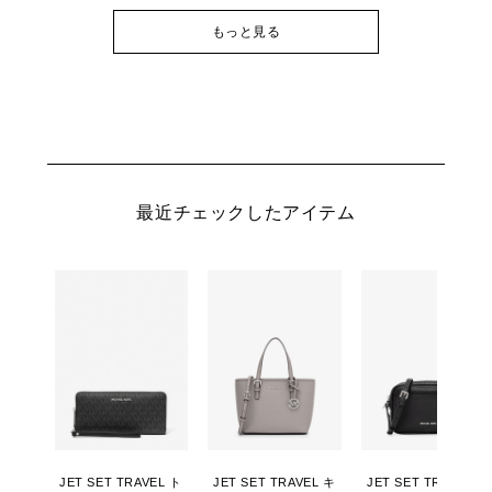
もっと見る
最近チェックしたアイテム
JET SET TRAVEL ト
JET SET TRAVEL キ
JET SET TRAVEL カ