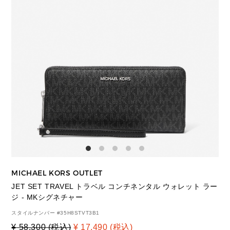
MICHAEL KORS OUTLET
JET SET TRAVEL トラベル コンチネンタル ウォレット ラー
ジ - MKシグネチャー
スタイルナンバー #
35H8STVT3B1
¥ 58,300 (税込)
¥ 17,490 (税込)