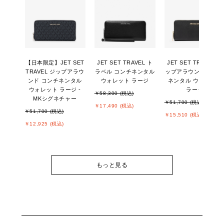
【日本限定】JET SET
JET SET TRAVEL ト
JET SET TRAVEL ジ
TRAVEL ジップアラウ
ラベル コンチネンタル
ップアラウンド コン
ンド コンチネンタル
ウォレット ラージ
ネンタル ウォレット
ウォレット ラージ -
ラージ
￥58,300 (税込)
MKシグネチャー
￥51,700 (税込)
￥17,490 (税込)
￥51,700 (税込)
￥15,510 (税込)
￥12,925 (税込)
もっと見る