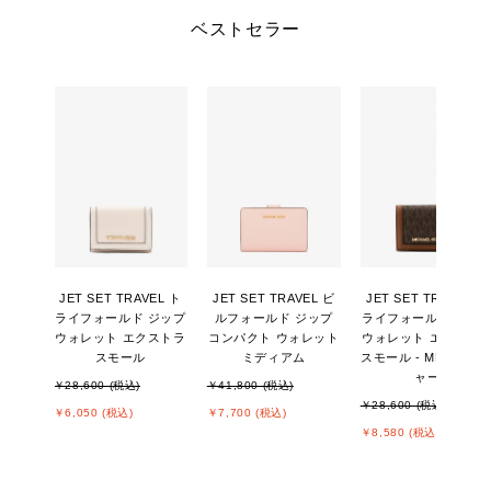
ベストセラー
JET SET TRAVEL ト
JET SET TRAVEL ビ
JET SET TRAVEL ト
ライフォールド ジップ
ルフォールド ジップ
ライフォールド ジッ
ウォレット エクストラ
コンパクト ウォレット
ウォレット エクスト
スモール
ミディアム
スモール - MKシグネ
ャー
￥28,600 (税込)
￥41,800 (税込)
￥28,600 (税込)
￥6,050 (税込)
￥7,700 (税込)
￥8,580 (税込)