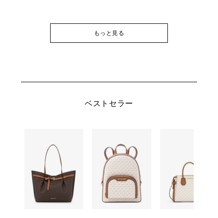
もっと見る
ベストセラー