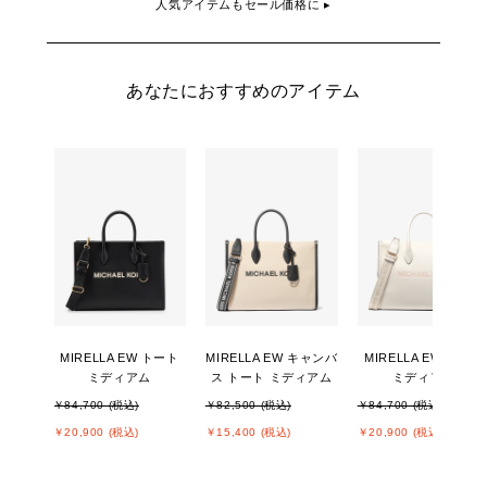
人気アイテムもセール価格に ▸
あなたにおすすめのアイテム
MIRELLA EW トート
MIRELLA EW キャンバ
MIRELLA EW トート
ミディアム
ス トート ミディアム
ミディアム
￥84,700 (税込)
￥82,500 (税込)
￥84,700 (税込)
￥20,900 (税込)
￥15,400 (税込)
￥20,900 (税込)