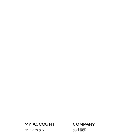
MY ACCOUNT
COMPANY
マイアカウント
会社概要