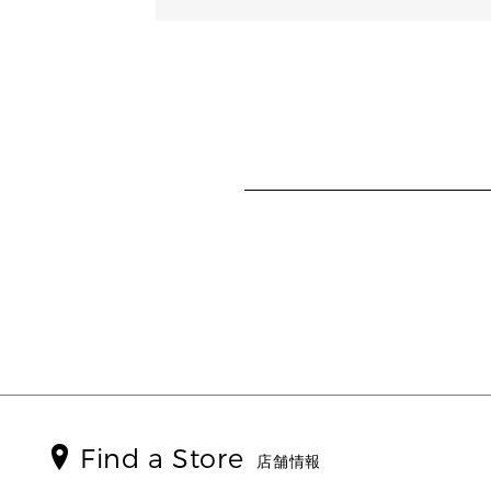
Find a Store
店舗情報