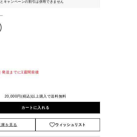
ンとキャンペーンの割引は併用できません
ー
｜発送までに1週間前後
20,000円(税込)以上購入で送料無料
カートに入れる
在庫を見る
ウィッシュリスト