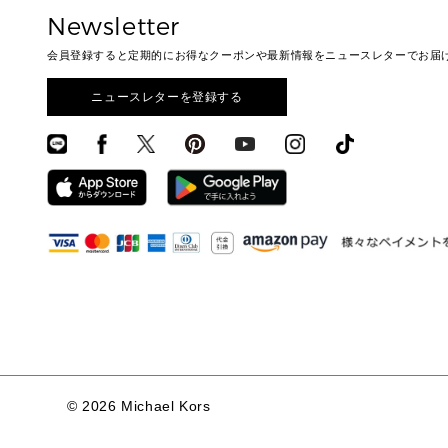
Newsletter
会員登録すると定期的にお得なクーポンや最新情報をニュースレターでお届
ニュースレターを登録する
©
2026 Michael Kors