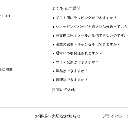
よくあるご質問
けします。
ギフト用にラッピングができますか？
ショッピングバッグを購入商品分送ってもら
注文後に完了メールが受信できないのですが
注文の変更・キャンセルはできますか？
通常いつ頃発送されますか？
サイズ交換はできますか？
返品はできますか？
修理はできますか？
お問い合わせ
お客様へ大切なお知らせ
プライバシー