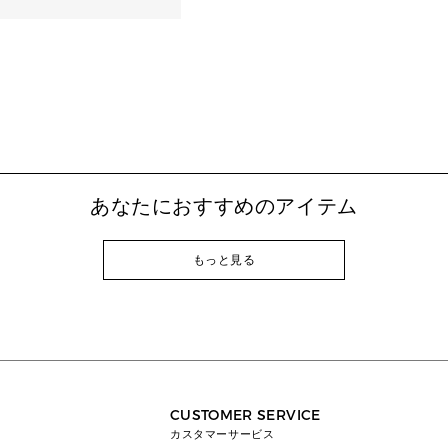
あなたにおすすめのアイテム
もっと見る
CUSTOMER SERVICE
カスタマーサービス