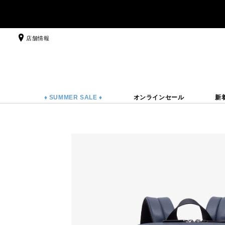
店舗情報
♦ SUMMER SALE ♦
オンラインセール
新