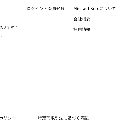
ログイン・会員登録
Michael Korsについて
会社概要
えますか？
採用情報
？
ポリシー
特定商取引法に基づく表記