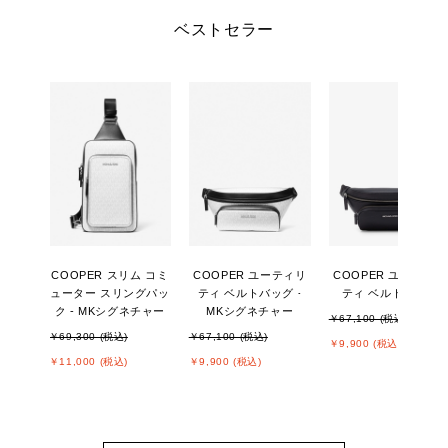
ベストセラー
COOPER スリム コミ
COOPER ユーティリ
COOPER ユーティリ
ューター スリングパッ
ティ ベルトバッグ -
ティ ベルトバッグ
ク - MKシグネチャー
MKシグネチャー
￥67,100 (税込)
￥69,300 (税込)
￥67,100 (税込)
￥9,900 (税込)
￥11,000 (税込)
￥9,900 (税込)