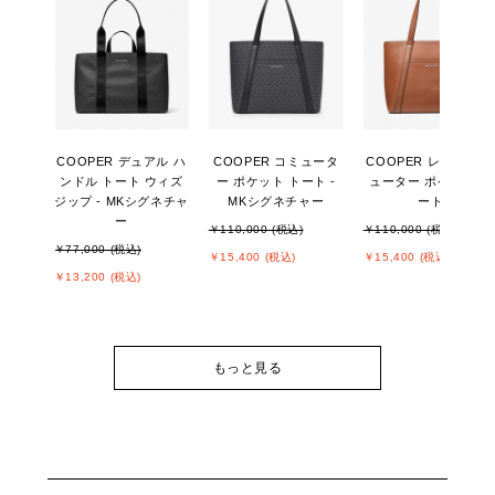
COOPER デュアル ハ
COOPER コミュータ
COOPER レザー コ
ンドル トート ウィズ
ー ポケット トート -
ューター ポケット ト
ジップ - MKシグネチャ
MKシグネチャー
ート
ー
￥110,000 (税込)
￥110,000 (税込)
￥77,000 (税込)
￥15,400 (税込)
￥15,400 (税込)
￥13,200 (税込)
もっと見る