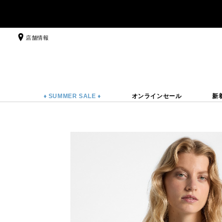
店舗情報
♦ SUMMER SALE ♦
オンラインセール
新