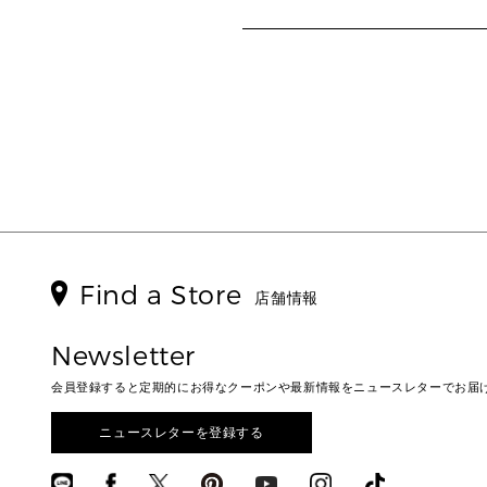
Find a Store
店舗情報
Newsletter
会員登録すると定期的にお得なクーポンや最新情報をニュースレターでお届
ニュースレターを登録する