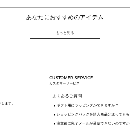
あなたにおすすめのアイテム
もっと見る
CUSTOMER SERVICE
カスタマーサービス
よくあるご質問
けします。
ギフト用にラッピングができますか？
ショッピングバッグを購入商品分送ってもら
注文後に完了メールが受信できないのですが