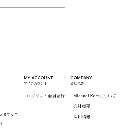
MY ACCOUNT
COMPANY
マイアカウント
会社概要
ログイン・会員登録
Michael Korsについて
会社概要
えますか？
採用情報
？