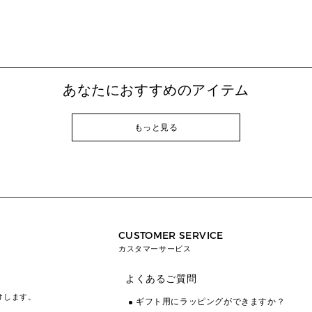
あなたにおすすめのアイテム
もっと見る
CUSTOMER SERVICE
カスタマーサービス
よくあるご質問
けします。
ギフト用にラッピングができますか？