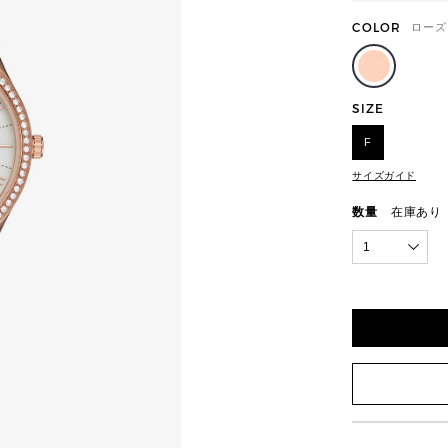
COLOR
ローズ
SIZE
F
サイズガイド
数量
在庫あり
1