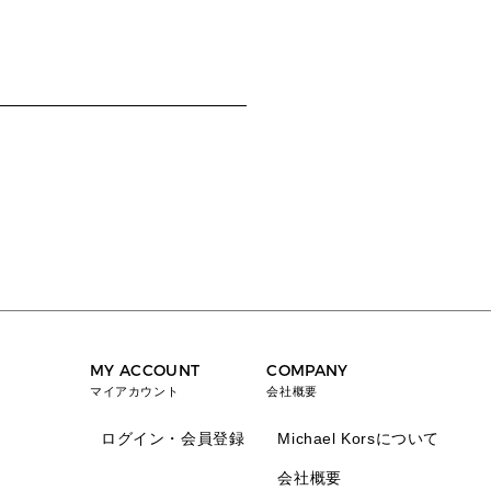
MY ACCOUNT
COMPANY
マイアカウント
会社概要
ログイン・会員登録
Michael Korsについて
会社概要