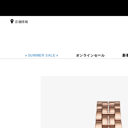
店舗情報
♦ SUMMER SALE ♦
オンラインセール
新