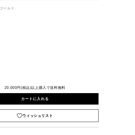
ゴールド
20,000円(税込)以上購入で送料無料
カートに入れる
ウィッシュリスト