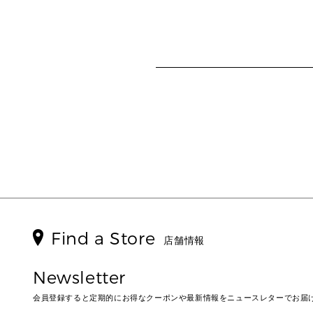
Find a Store
店舗情報
Newsletter
会員登録すると定期的にお得なクーポンや最新情報をニュースレターでお届