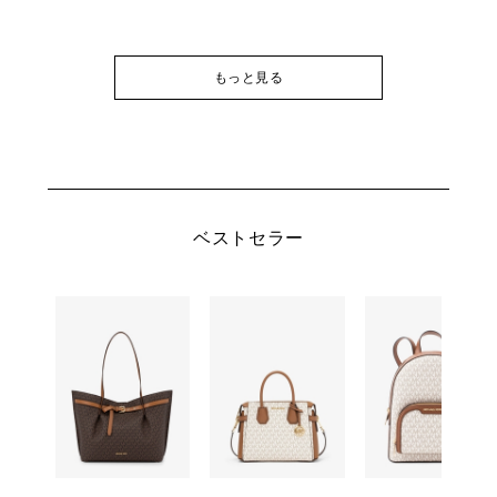
もっと見る
ベストセラー