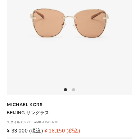
MICHAEL KORS
BEIJING サングラス
スタイルナンバー #
MK-1158D200
¥ 33,000 (税込)
¥ 18,150 (税込)