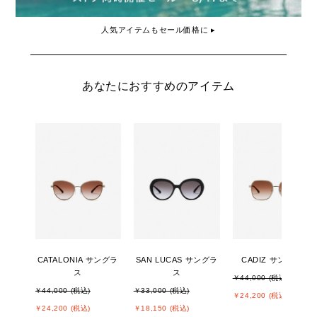
人気アイテムもセール価格に ▸
あなたにおすすめのアイテム
CATALONIA サングラ
SAN LUCAS サングラ
CADIZ サングラス
ス
ス
￥44,000 (税込)
￥44,000 (税込)
￥33,000 (税込)
￥24,200 (税込)
￥24,200 (税込)
￥18,150 (税込)