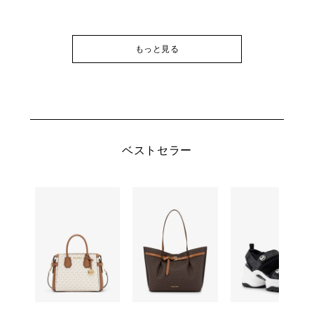
もっと見る
ベストセラー