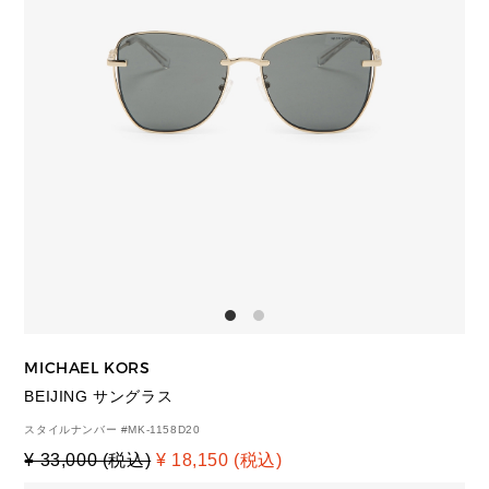
MICHAEL KORS
BEIJING サングラス
スタイルナンバー #
MK-1158D20
¥ 33,000 (税込)
¥ 18,150 (税込)