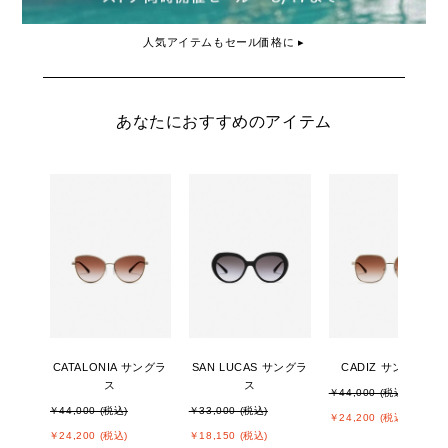
人気アイテムもセール価格に ▸
あなたにおすすめのアイテム
CATALONIA サングラ
SAN LUCAS サングラ
CADIZ サングラス
ス
ス
￥44,000 (税込)
￥44,000 (税込)
￥33,000 (税込)
￥24,200 (税込)
￥24,200 (税込)
￥18,150 (税込)