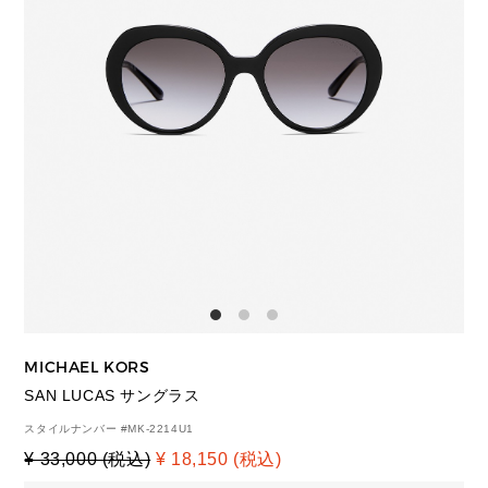
MICHAEL KORS
SAN LUCAS サングラス
スタイルナンバー #
MK-2214U1
¥ 33,000 (税込)
¥ 18,150 (税込)