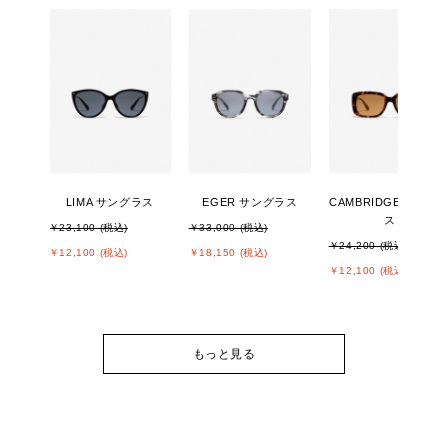
LIMA サングラス
EGER サングラス
CAMBRIDGE サング
ス
￥23,100 (税込)
￥33,000 (税込)
￥24,200 (税込)
￥12,100 (税込)
￥18,150 (税込)
￥12,100 (税込)
もっと見る