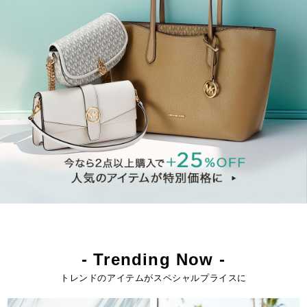
- Trending Now -
トレンドのアイテムがスペシャルプライスに