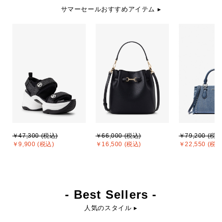
サマーセールおすすめアイテム ▸
￥47,300 (税込)
￥66,000 (税込)
￥79,200 (税込
￥9,900 (税込)
￥16,500 (税込)
￥22,550 (税込
- Best Sellers -
人気のスタイル ▸