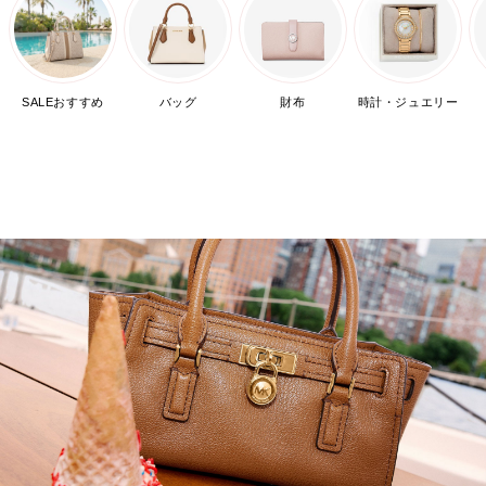
SALEおすすめ
バッグ
財布
時計・ジュエリー