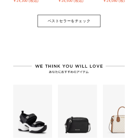
￥14,300 (税込)
￥16,500 (税込)
￥14,080 (税込)
ベストセラーをチェック