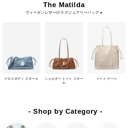
The Matilda
ヴィーガンレザーのラグジュアリーバッグ ▸
クロスボディ スモール
ショルダー トート スモー
トート ラージ
ル
- Shop by Category -