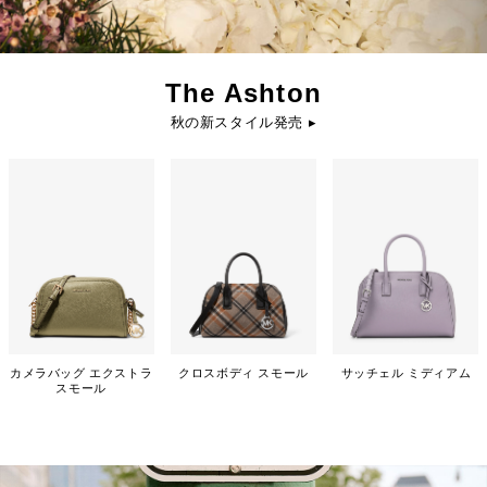
The Ashton
秋の新スタイル発売 ▸
カメラバッグ エクストラ
クロスボディ スモール
サッチェル ミディアム
スモール