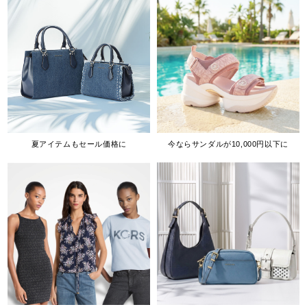
夏アイテムもセール価格に
今ならサンダルが10,000円以下に