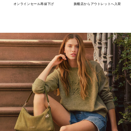
オンラインセール再値下げ
旗艦店からアウトレットへ入荷