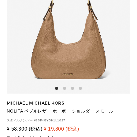
MICHAEL MICHAEL KORS
NOLITA ペブルレザー ホーボー ショルダー スモール
スタイルナンバー #
30F4GY5H1L1027
¥ 58,300 (税込)
¥ 19,800 (税込)