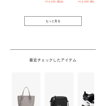
￥14,300 (税込)
￥14,300 (税込)
もっと見る
最近チェックしたアイテム