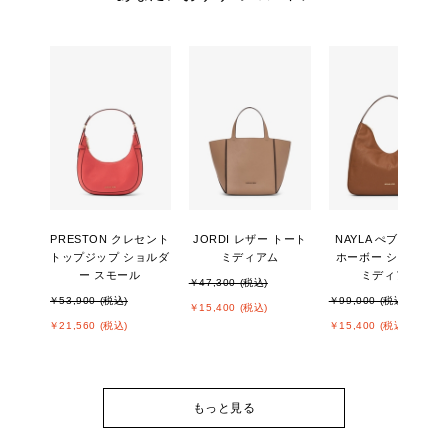
PRESTON クレセント
JORDI レザー トート
NAYLA ぺブルレザー
トップジップ ショルダ
ミディアム
ホーボー ショルダー
ー スモール
ミディアム
￥47,300 (税込)
￥53,900 (税込)
￥99,000 (税込)
￥15,400 (税込)
￥21,560 (税込)
￥15,400 (税込)
もっと見る