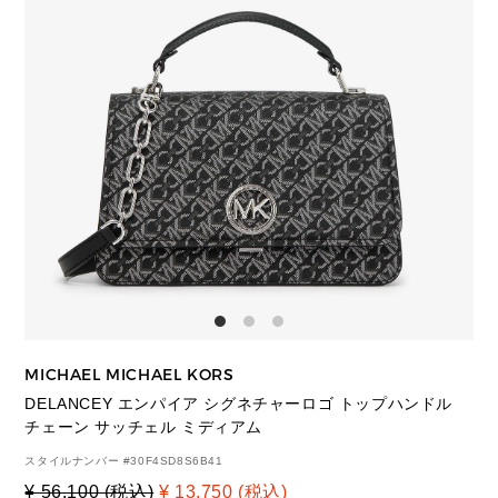
MICHAEL MICHAEL KORS
DELANCEY エンパイア シグネチャーロゴ トップハンドル
チェーン サッチェル ミディアム
スタイルナンバー #
30F4SD8S6B41
¥ 56,100 (税込)
¥ 13,750 (税込)