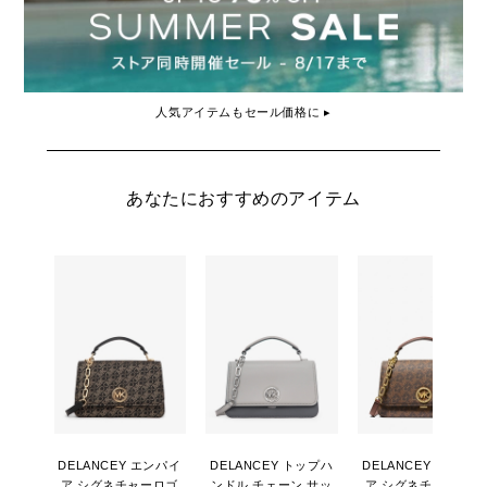
人気アイテムもセール価格に ▸
あなたにおすすめのアイテム
DELANCEY エンパイ
DELANCEY トップハ
DELANCEY エンパイ
ア シグネチャーロゴ
ンドル チェーン サッ
ア シグネチャーロゴ