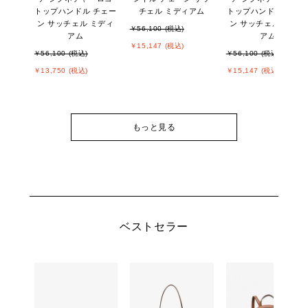
トップハンドル チェー
チェル ミディアム
トップハンドル チェ
ン サッチェル ミディ
ン サッチェル ミディ
￥56,100 (税込)
アム
アム
￥15,147 (税込)
￥56,100 (税込)
￥56,100 (税込)
￥13,750 (税込)
￥15,147 (税込)
もっと見る
ベストセラー