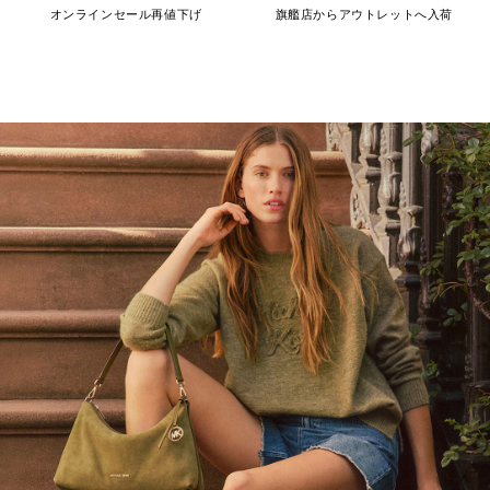
オンラインセール再値下げ
旗艦店からアウトレットへ入荷