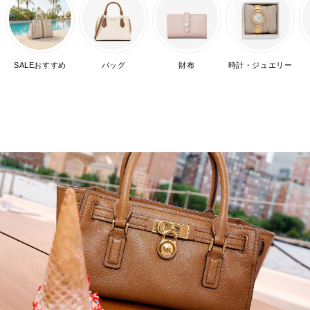
SALEおすすめ
バッグ
財布
時計・ジュエリー