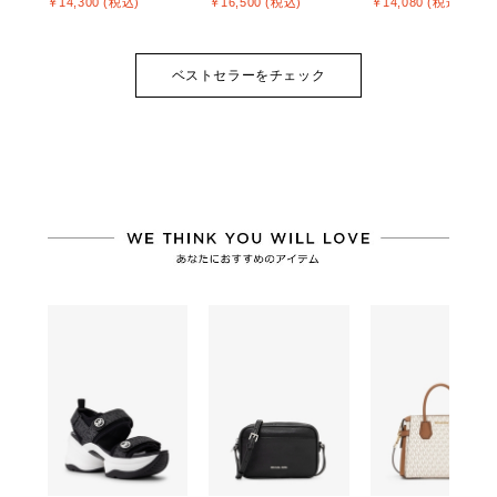
￥14,300 (税込)
￥16,500 (税込)
￥14,080 (税込)
ベストセラーをチェック