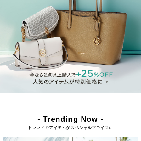
- Trending Now -
トレンドのアイテムがスペシャルプライスに