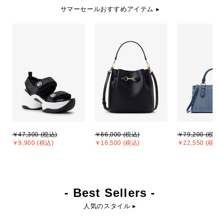
サマーセールおすすめアイテム ▸
￥47,300 (税込)
￥66,000 (税込)
￥79,200 (税込
￥9,900 (税込)
￥16,500 (税込)
￥22,550 (税込
- Best Sellers -
人気のスタイル ▸