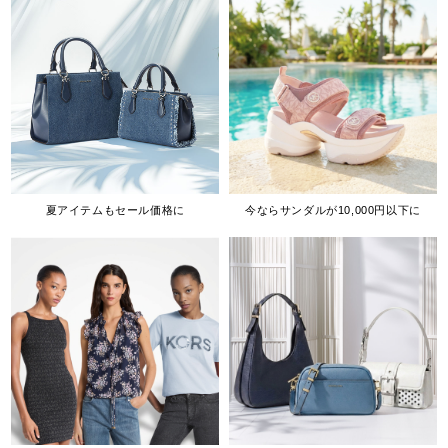
夏アイテムもセール価格に
今ならサンダルが10,000円以下に