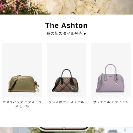
The Ashton
秋の新スタイル発売 ▸
カメラバッグ エクストラ
クロスボディ スモール
サッチェル ミディアム
スモール