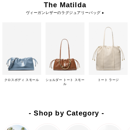
The Matilda
ヴィーガンレザーのラグジュアリーバッグ ▸
クロスボディ スモール
ショルダー トート スモー
トート ラージ
ル
- Shop by Category -