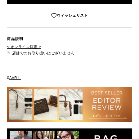
ウィッシュリスト
商品説明
< オンライン限定 >
※ 店舗でのお取り扱いはございません
#
AVRIL