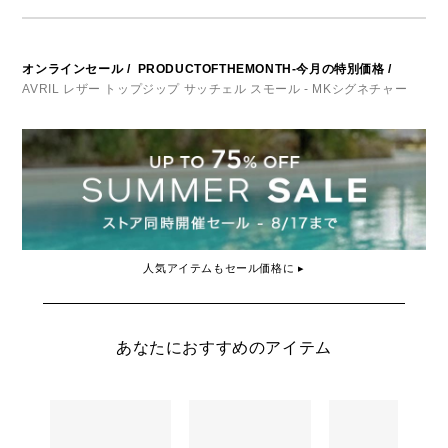
オンラインセール
/
PRODUCTOFTHEMONTH-今月の特別価格
/
AVRIL レザー トップジップ サッチェル スモール - MKシグネチャー
人気アイテムもセール価格に ▸
あなたにおすすめのアイテム