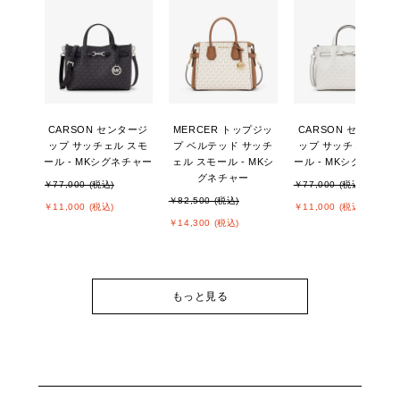
CARSON センタージ
MERCER トップジッ
CARSON センタージ
ップ サッチェル スモ
プ ベルテッド サッチ
ップ サッチェル スモ
ール - MKシグネチャー
ェル スモール - MKシ
ール - MKシグネチャ
グネチャー
￥77,000 (税込)
￥77,000 (税込)
￥82,500 (税込)
￥11,000 (税込)
￥11,000 (税込)
￥14,300 (税込)
もっと見る