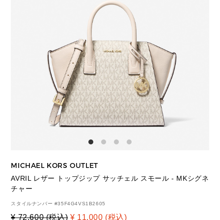
MICHAEL KORS OUTLET
AVRIL レザー トップジップ サッチェル スモール - MKシグネ
チャー
スタイルナンバー #
35F4G4VS1B2605
¥ 72,600 (税込)
¥ 11,000 (税込)